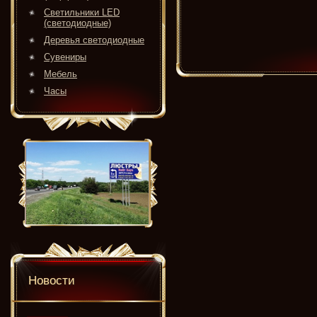
Светильники LED
(светодиодные)
Деревья светодиодные
Сувениры
Мебель
Часы
Новости