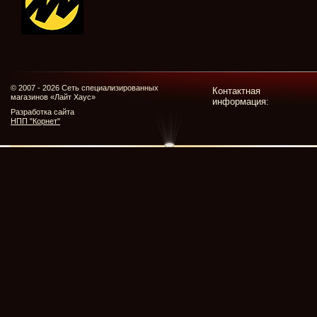
© 2007 - 2026 Сеть специализированных
Контактная
магазинов «Лайт Хаус»
информация:
Разработка сайта
НПП "Корнет"