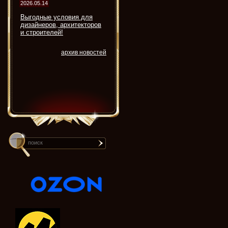
2026.05.14
Выгодные условия для
дизайнеров, архитекторов
и строителей!
архив новостей