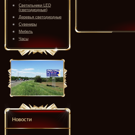
Светильники LED
(светодиодные)
Деревья светодиодные
Сувениры
Мебель
Часы
Новости