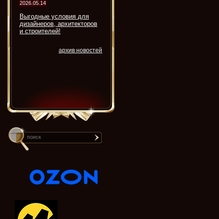
2026.05.14
Выгодные условия для
дизайнеров, архитекторов
и строителей!
архив новостей