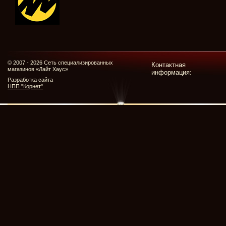
© 2007 - 2026 Сеть специализированных
Контактная
магазинов «Лайт Хаус»
информация:
Разработка сайта
НПП "Корнет"